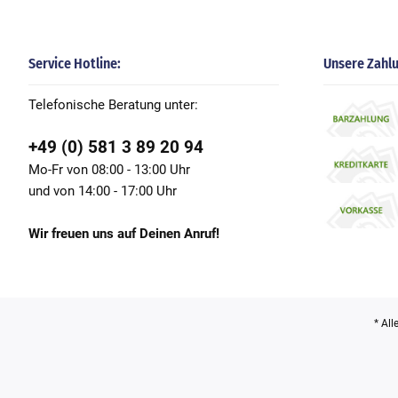
Service Hotline:
Unsere Zahl
Telefonische Beratung unter:
+49 (0) 581 3 89 20 94
Mo-Fr von 08:00 - 13:00 Uhr
und von 14:00 - 17:00 Uhr
Wir freuen uns auf Deinen Anruf!
* All