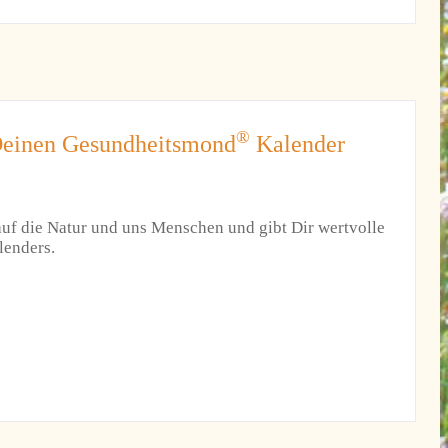
®
 Deinen Gesundheitsmond
Kalender
auf die Natur und uns Menschen und gibt Dir wertvolle
lenders.