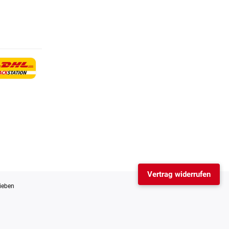
Vertrag widerrufen
ieben