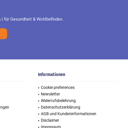
| für Gesundheit & Wohlbefinden.
Informationen
Cookie preferences
Newsletter
Widerrufsbelehrung
ungen
Datenschutzerklärung
AGB und Kundeninformationen
Disclaimer
Impressum