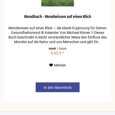
Mondbuch - Mondwissen auf einen Blick
Mondwissen auf einen Blick — die ideale Ergänzung für Deinen
Gesundheitsmond ® Kalender Von Michael Römer † Dieses
Buch beschreibt in leicht verständlicher Weise den Einfluss des
Mondes auf die Natur und uns Menschen und gibt Dir...
Inhalt
1 Stück
9,95 € *
Merken
In den
Warenkorb