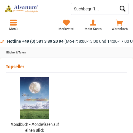
Menü
Merkzettel
Mein Konto
Warenkorb
Hotline +49 (0) 581 3 89 20 94
(Mo-Fr: 8:00-13:00 und 14:00-17:00 U
Bücher & Tafeln
Topseller
Mondbuch - Mondwissen auf
einen Blick