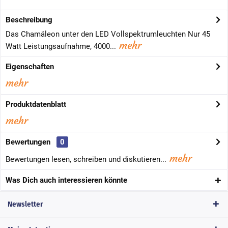
Beschreibung
Das Chamäleon unter den LED Vollspektrumleuchten Nur 45
mehr
Watt Leistungsaufnahme, 4000...
Eigenschaften
mehr
Produktdatenblatt
mehr
Bewertungen
0
mehr
Bewertungen lesen, schreiben und diskutieren...
Was Dich auch interessieren könnte
Newsletter