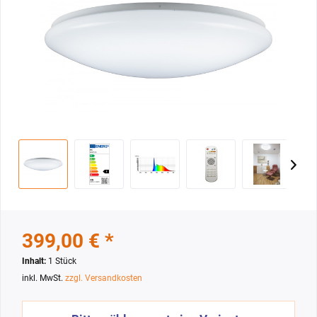
399,00 € *
Inhalt:
1 Stück
inkl. MwSt.
zzgl. Versandkosten