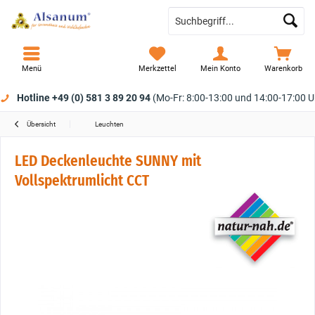
Menü
Merkzettel
Mein Konto
Warenkorb
Hotline +49 (0) 581 3 89 20 94
(Mo-Fr: 8:00-13:00 und 14:00-17:00 U
Übersicht
Leuchten
LED Deckenleuchte SUNNY mit
Vollspektrumlicht CCT