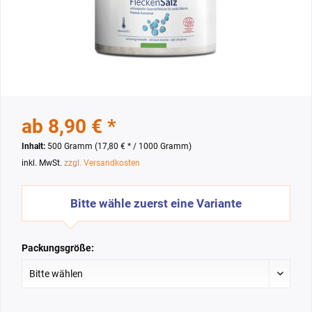
ab 8,90 € *
Inhalt:
500 Gramm (17,80 € * / 1000 Gramm)
inkl. MwSt.
zzgl. Versandkosten
Bitte wähle zuerst eine Variante
Packungsgröße: