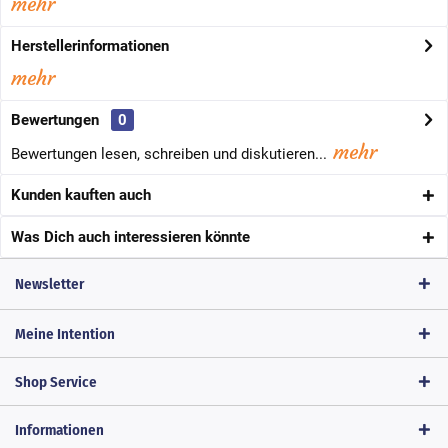
mehr
Herstellerinformationen
mehr
Bewertungen
0
mehr
Bewertungen lesen, schreiben und diskutieren...
Kunden kauften auch
Was Dich auch interessieren könnte
Newsletter
Meine Intention
Shop Service
Informationen