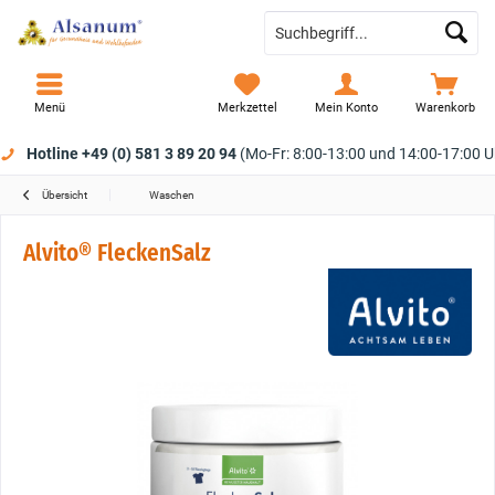
Menü
Merkzettel
Mein Konto
Warenkorb
Hotline +49 (0) 581 3 89 20 94
(Mo-Fr: 8:00-13:00 und 14:00-17:00 U
Übersicht
Waschen
Alvito® FleckenSalz